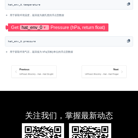
hat_env_0.temperature
用于获取环境温度，返回值为摄氏度的浮点型数据
hat_env_0.pressure
用于获取环境气压，返回值为 hPa(百帕)单位的浮点型数据
Previous
Next
UiFlow1 Blockly - Hat - Hat DLight
UiFlow1 Blockly - Hat - Hat Finger
关注我们，掌握最新动态