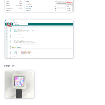
效果如下图：